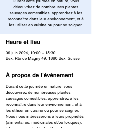
Durant cette journée en nature, vous
découvrirez de nombreuses plantes
sauvages comestibles, apprendrez à les
reconnaître dans leur environnement, et à
Heure et lieu
09 juin 2024, 10:00 – 15:30
Bex, Rte de Magny 49, 1880 Bex, Suisse
À propos de l'événement
Durant cette journée en nature, vous 
découvrirez de nombreuses plantes 
sauvages comestibles, apprendrez à les 
reconnaître dans leur environnement, et à 
les utiliser en cuisine ou pour se soigner.
Nous nous intéresserons à leurs propriétés 
(alimentaires, médicinales et/ou toxiques), 