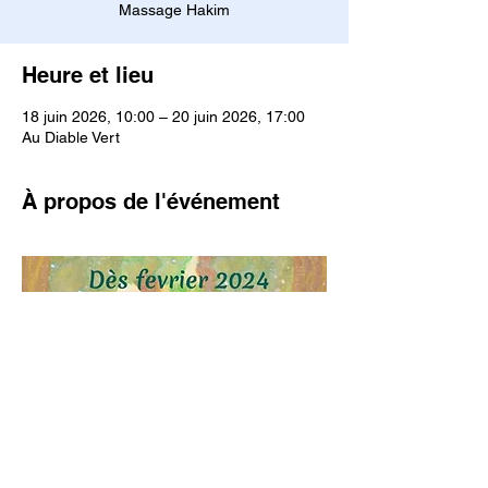
Massage Hakim
Heure et lieu
18 juin 2026, 10:00 – 20 juin 2026, 17:00
Au Diable Vert
À propos de l'événement