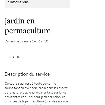
d'informations.
Jardin en
permaculture
Dimanche 29 mars 14h-17h30
90
francs
90 CHF
suisses
Description du service
Ce cours s’adresse à toute personne
souhaitant cultiver son jardin dans le respect
de la nature, apprendre davantage sur la vie
des plantes et du sol pour jardiner selon les
principes de la permaculture (prendre soin de