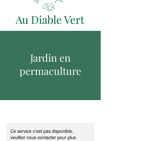
Jardin en
permaculture
Ce service n'est pas disponible,
veuillez nous contacter pour plus