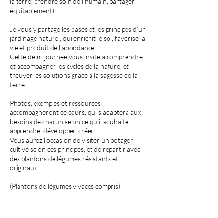
la terre, prendre soin de l’humain, partager
équitablement)
Je vous y partage les bases et les principes d’un
jardinage naturel, qui enrichit le sol, favorise la
vie et produit de l’abondance.
Cette demi-journée vous invite à comprendre
et accompagner les cycles de la nature, et
trouver les solutions grâce à la sagesse de la
terre.
Photos, exemples et ressources
accompagneront ce cours, qui s’adaptera aux
besoins de chacun selon ce qu’il souhaite
apprendre, développer, créer...
Vous aurez l’occasion de visiter un potager
cultivé selon ces principes, et de repartir avec
des plantons de légumes résistants et
originaux.
(Plantons de légumes vivaces compris)