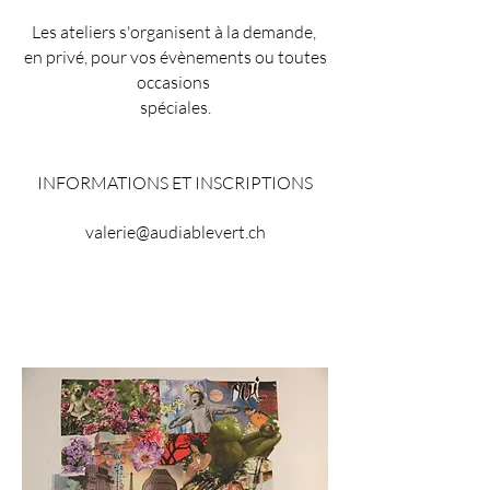
Les ateliers s'organisent à la demande,
en privé, pour vos évènements ou toutes
occasions
spéciales.
INFORMATIONS ET INSCRIPTIONS
valerie@audiablevert.ch