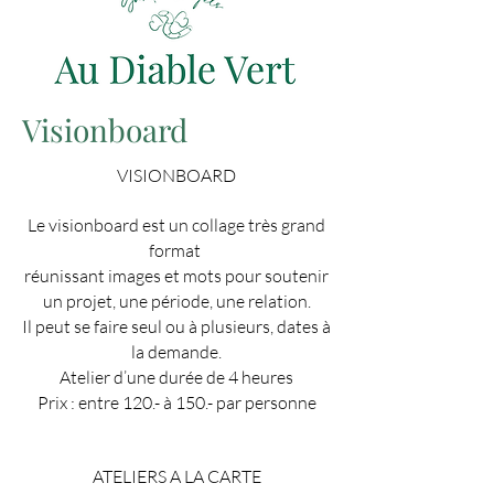
Visionboard
VISIONBOARD
Le visionboard est un collage très grand
format
réunissant images et mots pour soutenir
un projet, une période, une relation.
Il peut se faire seul ou à plusieurs, dates à
la demande.
Atelier d’une durée de 4 heures
Prix : entre 120.- à 150.- par personne
ATELIERS A LA CARTE